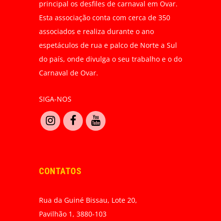
principal os desfiles de carnaval em Ovar.
Esta associação conta com cerca de 350
associados e realiza durante o ano
espetáculos de rua e palco de Norte a Sul
do país, onde divulga o seu trabalho e o do
Carnaval de Ovar.
SIGA-NOS
CONTATOS
Rua da Guiné Bissau, Lote 20,
Pavilhão 1, 3880-103