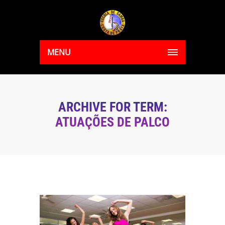
MENU
ARCHIVE FOR TERM:
ATUAÇÕES DE PALCO