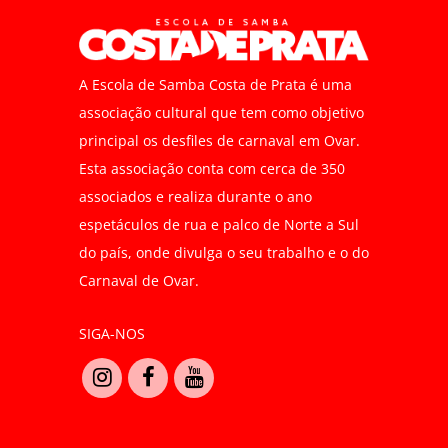
A Escola de Samba Costa de Prata é uma
associação cultural que tem como objetivo
principal os desfiles de carnaval em Ovar.
Esta associação conta com cerca de 350
associados e realiza durante o ano
espetáculos de rua e palco de Norte a Sul
do país, onde divulga o seu trabalho e o do
Carnaval de Ovar.
SIGA-NOS