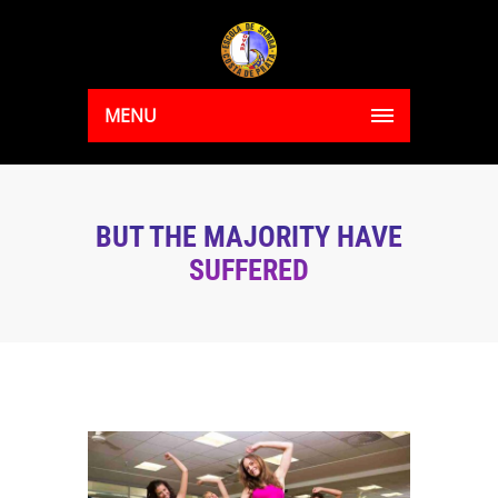
MENU
BUT THE MAJORITY HAVE
SUFFERED