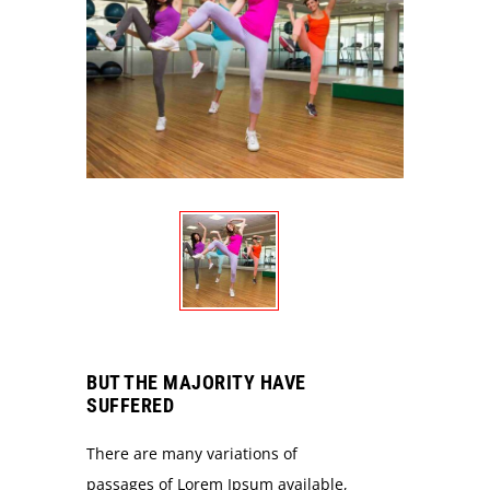
BUT THE MAJORITY HAVE
SUFFERED
There are many variations of
passages of Lorem Ipsum available,