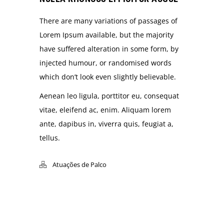
There are many variations of passages of
Lorem Ipsum available, but the majority
have suffered alteration in some form, by
injected humour, or randomised words
which don’t look even slightly believable.
Aenean leo ligula, porttitor eu, consequat
vitae, eleifend ac, enim. Aliquam lorem
ante, dapibus in, viverra quis, feugiat a,
tellus.
Atuações de Palco