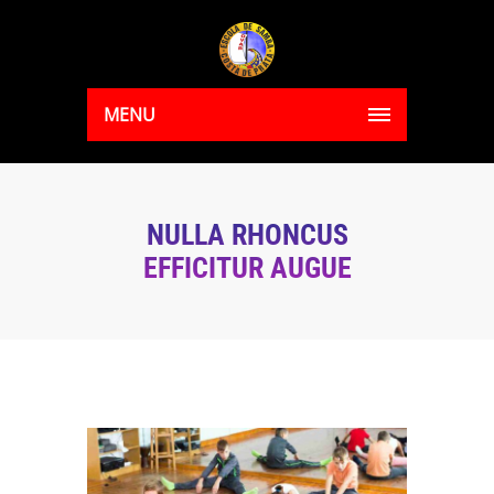
MENU
NULLA RHONCUS
EFFICITUR AUGUE