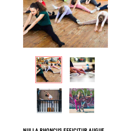
NULLA RHONCUS EFFICITUR AUGUE