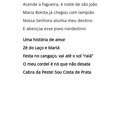
Acende a fogueira, é noite de são João
Maria Bonita já chegou com lampião
Nossa Senhora alumia meu destino
E abençoa esse povo nordestino
Uma história de amor
Zé do Laço e Mariá
Festa no cangaço, vai até o sol “raiá”
O meu cordel é nó que não desata
Cabra da Peste! Sou Costa de Prata