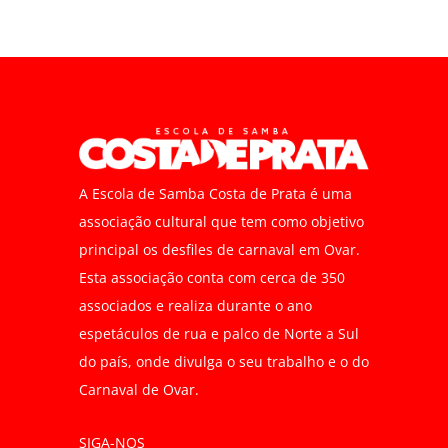
A Escola de Samba Costa de Prata é uma
associação cultural que tem como objetivo
principal os desfiles de carnaval em Ovar.
Esta associação conta com cerca de 350
associados e realiza durante o ano
espetáculos de rua e palco de Norte a Sul
do país, onde divulga o seu trabalho e o do
Carnaval de Ovar.
SIGA-NOS