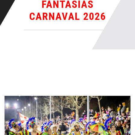
FANTASIAS
CARNAVAL 2026