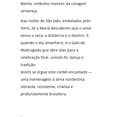
Bonita, símbolos maiores da coragem
sertaneja.
Nas noites de São João, embalados pelo
forró, Zé e Mariá descobrem que o amor
vence a seca, a distância e o destino. E,
quando o dia amanhece, é o Galo da
Madrugada que abre alas para a
celebração final, unindo fé, dança e
tradição.
Assim se ergue este cordel encantado —
uma homenagem à alma nordestina:
vibrante, resistente, criativa e
profundamente brasileira.
_