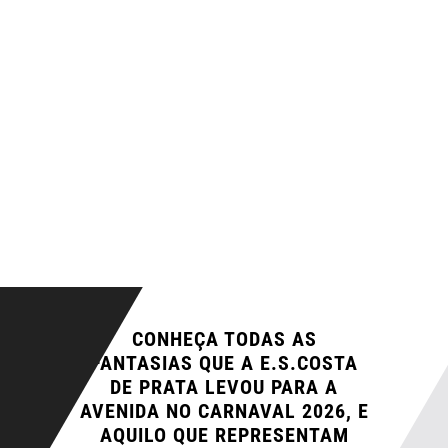
CONHEÇA TODAS AS
FANTASIAS QUE A E.S.COSTA
DE PRATA LEVOU PARA A
AVENIDA NO CARNAVAL 2026, E
AQUILO QUE REPRESENTAM