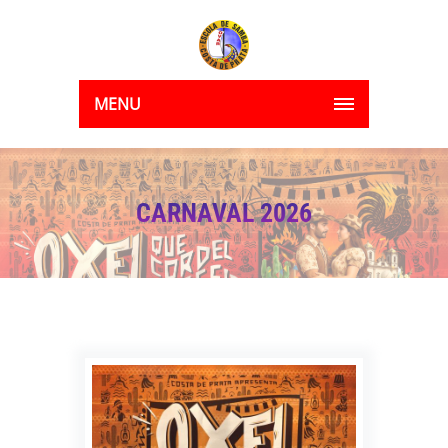
MENU
CARNAVAL 2026