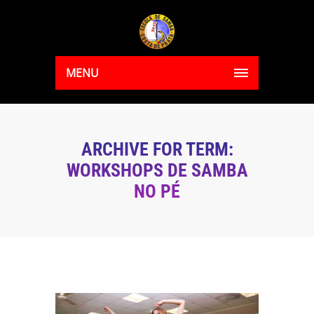
MENU
ARCHIVE FOR TERM:
WORKSHOPS DE SAMBA
NO PÉ