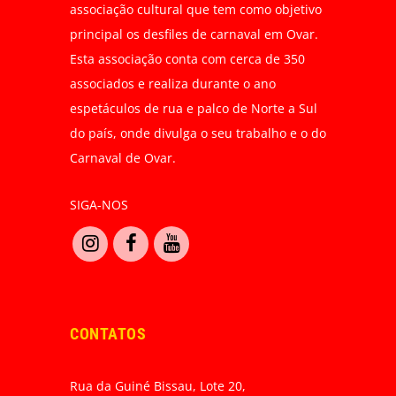
associação cultural que tem como objetivo
principal os desfiles de carnaval em Ovar.
Esta associação conta com cerca de 350
associados e realiza durante o ano
espetáculos de rua e palco de Norte a Sul
do país, onde divulga o seu trabalho e o do
Carnaval de Ovar.
SIGA-NOS
CONTATOS
Rua da Guiné Bissau, Lote 20,