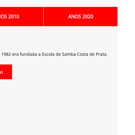
OS 2010
ANOS 2020
1982 era fundada a Escola de Samba Costa de Prata.
on