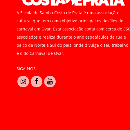
A Escola de Samba Costa de Prata é uma associação
cultural que tem como objetivo principal os desfiles de
carnaval em Ovar. Esta associação conta com cerca de 35
associados e realiza durante o ano espetáculos de rua e
palco de Norte a Sul do país, onde divulga o seu trabalho
e o do Carnaval de Ovar.
SIGA-NOS