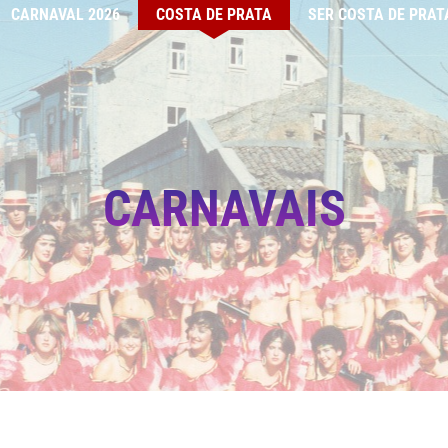
CARNAVAL 2026
COSTA DE PRATA
SER COSTA DE PRAT
CARNAVAIS