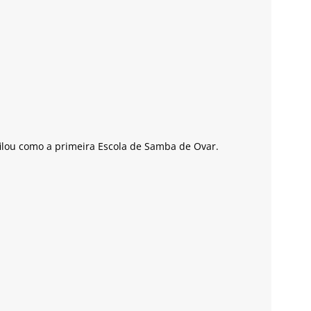
filou como a primeira Escola de Samba de Ovar.