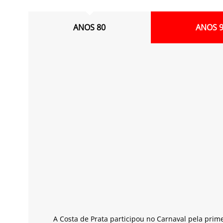
ANOS 80
ANOS 
A Costa de Prata participou no Carnaval pela prim