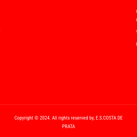
0
Copyright © 2024. All rights reserved by,
E.S.COSTA DE
PRATA