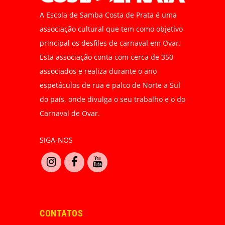
A Escola de Samba Costa de Prata é uma
associação cultural que tem como objetivo
principal os desfiles de carnaval em Ovar.
Esta associação conta com cerca de 350
associados e realiza durante o ano
espetáculos de rua e palco de Norte a Sul
do país, onde divulga o seu trabalho e o do
Carnaval de Ovar.
SIGA-NOS
CONTATOS