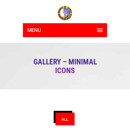
MENU
GALLERY – MINIMAL
ICONS
ALL