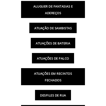
ALUGUER DE FANTASIAS E
ADEREÇOS
ATUAÇÃO DE SAMBISTAS
ATUAÇÕES DE BATERIA
ATUAÇÕES DE PALCO
ATUAÇÕES EM RECINTOS
FECHADOS
DESFILES DE RUA