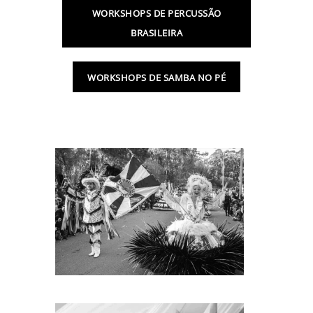
WORKSHOPS DE PERCUSSÃO
BRASILEIRA
WORKSHOPS DE SAMBA NO PÉ