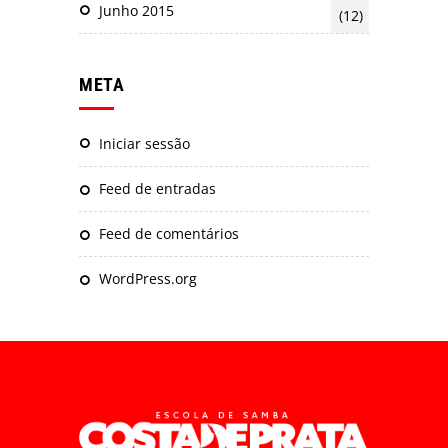
Junho 2015
(12)
META
Iniciar sessão
Feed de entradas
Feed de comentários
WordPress.org