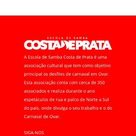
A Escola de Samba Costa de Prata é uma
associação cultural que tem como objetivo
principal os desfiles de carnaval em Ovar.
Esta associação conta com cerca de 350
associados e realiza durante o ano
espetáculos de rua e palco de Norte a Sul
do país, onde divulga o seu trabalho e o do
Carnaval de Ovar.
SIGA-NOS