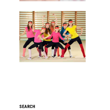
SEARCH