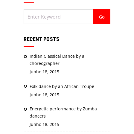
RECENT POSTS
Indian Classical Dance by a
choreographer
Junho 18, 2015
Folk dance by an African Troupe
Junho 18, 2015
Energetic performance by Zumba
dancers
Junho 18, 2015