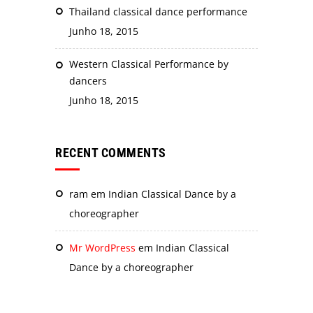
Thailand classical dance performance
Junho 18, 2015
Western Classical Performance by
dancers
Junho 18, 2015
RECENT COMMENTS
ram
em
Indian Classical Dance by a
choreographer
Mr WordPress
em
Indian Classical
Dance by a choreographer