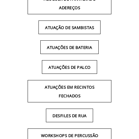
ADEREÇOS
ATUAÇÃO DE SAMBISTAS
ATUAÇÕES DE BATERIA
ATUAÇÕES DE PALCO
ATUAÇÕES EM RECINTOS
FECHADOS
DESFILES DE RUA
WORKSHOPS DE PERCUSSÃO