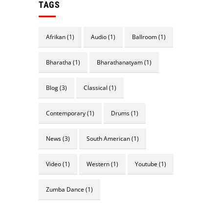
TAGS
Afrikan
(1)
Audio
(1)
Ballroom
(1)
Bharatha
(1)
Bharathanatyam
(1)
Blog
(3)
Classical
(1)
Contemporary
(1)
Drums
(1)
News
(3)
South American
(1)
Video
(1)
Western
(1)
Youtube
(1)
Zumba Dance
(1)