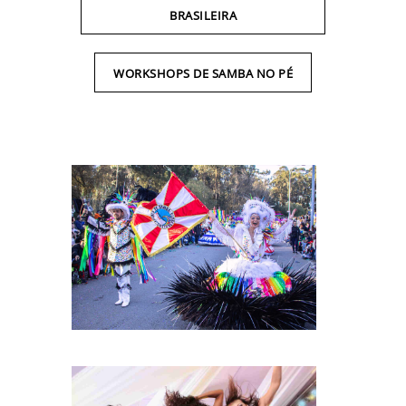
BRASILEIRA
WORKSHOPS DE SAMBA NO PÉ