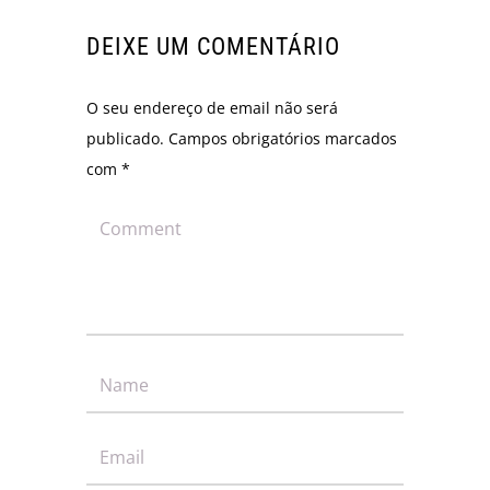
DEIXE UM COMENTÁRIO
O seu endereço de email não será
publicado.
Campos obrigatórios marcados
com
*