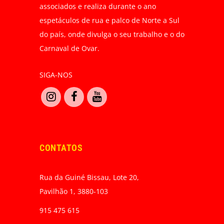
associados e realiza durante o ano
espetáculos de rua e palco de Norte a Sul
do país, onde divulga o seu trabalho e o do
Carnaval de Ovar.
SIGA-NOS
CONTATOS
Rua da Guiné Bissau, Lote 20,
Pavilhão 1, 3880-103
915 475 615