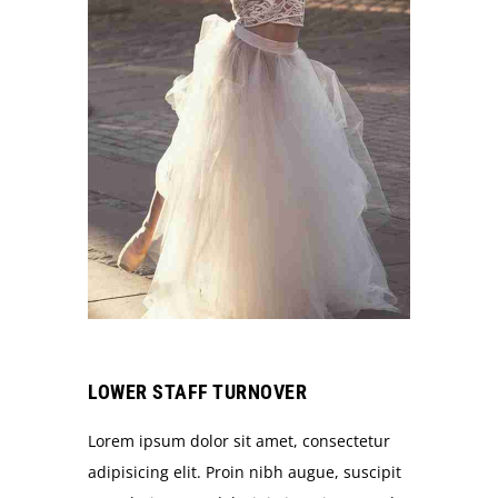
LOWER STAFF TURNOVER
Lorem ipsum dolor sit amet, consectetur
adipisicing elit. Proin nibh augue, suscipit