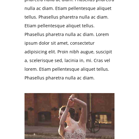
nulla ac diam. Etiam pellentesque aliquet
tellus. Phasellus pharetra nulla ac diam.
Etiam pellentesque aliquet tellus.
Phasellus pharetra nulla ac diam. Lorem
ipsum dolor sit amet, consectetur
adipisicing elit. Proin nibh augue, suscipit
a, scelerisque sed, lacinia in, mi. Cras vel
lorem. Etiam pellentesque aliquet tellus.
Phasellus pharetra nulla ac diam.