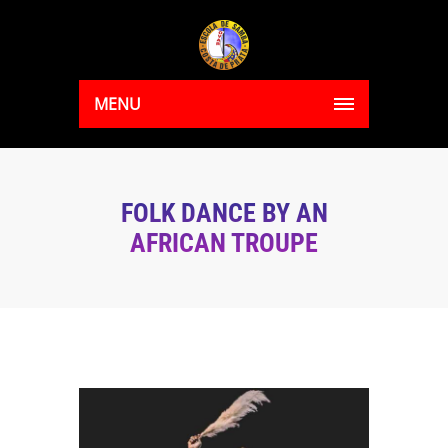
MENU
FOLK DANCE BY AN
AFRICAN TROUPE