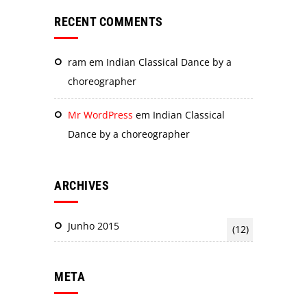
RECENT COMMENTS
ram
em
Indian Classical Dance by a
choreographer
Mr WordPress
em
Indian Classical
Dance by a choreographer
ARCHIVES
Junho 2015
(12)
META