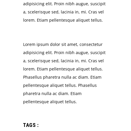
adipisicing elit. Proin nibh augue, suscipit
a, scelerisque sed, lacinia in, mi. Cras vel
lorem. Etiam pellentesque aliquet tellus.
Lorem ipsum dolor sit amet, consectetur
adipisicing elit. Proin nibh augue, suscipit
a, scelerisque sed, lacinia in, mi. Cras vel
lorem. Etiam pellentesque aliquet tellus.
Phasellus pharetra nulla ac diam. Etiam
pellentesque aliquet tellus. Phasellus
pharetra nulla ac diam. Etiam
pellentesque aliquet tellus.
TAGS :