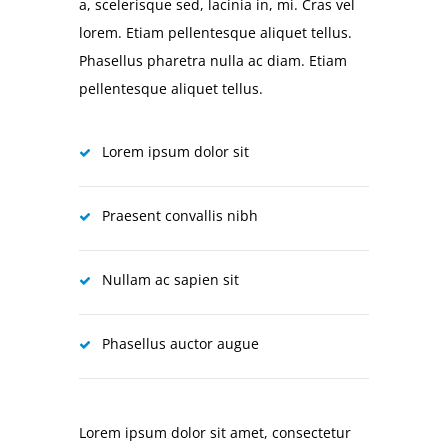
a, scelerisque sed, lacinia in, mi. Cras vel
lorem. Etiam pellentesque aliquet tellus.
Phasellus pharetra nulla ac diam. Etiam
pellentesque aliquet tellus.
Lorem ipsum dolor sit
Praesent convallis nibh
Nullam ac sapien sit
Phasellus auctor augue
Lorem ipsum dolor sit amet, consectetur