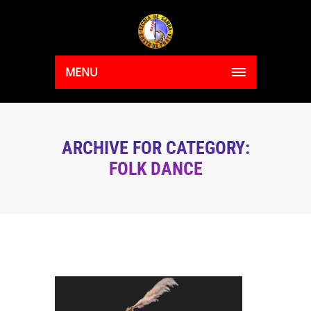
MENU
ARCHIVE FOR CATEGORY:
FOLK DANCE