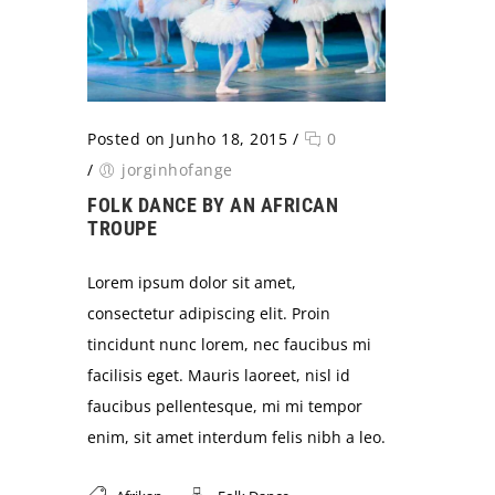
Posted on Junho 18, 2015
/
0
/
jorginhofange
FOLK DANCE BY AN AFRICAN
TROUPE
Lorem ipsum dolor sit amet,
consectetur adipiscing elit. Proin
tincidunt nunc lorem, nec faucibus mi
facilisis eget. Mauris laoreet, nisl id
faucibus pellentesque, mi mi tempor
enim, sit amet interdum felis nibh a leo.