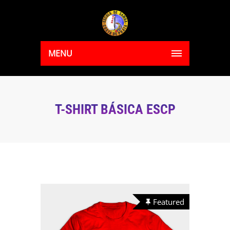
MENU
T-SHIRT BÁSICA ESCP
Featured