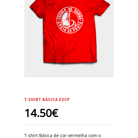
T-SHIRT BÁSICA ESCP
14.50
€
T-shirt Básica de cor vermelha com o