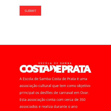
A Escola de Samba Costa de Prata é uma
associação cultural que tem como objetivo
principal os desfiles de carnaval em Ovar.
Esta associação conta com cerca de 350
associados e realiza durante o ano