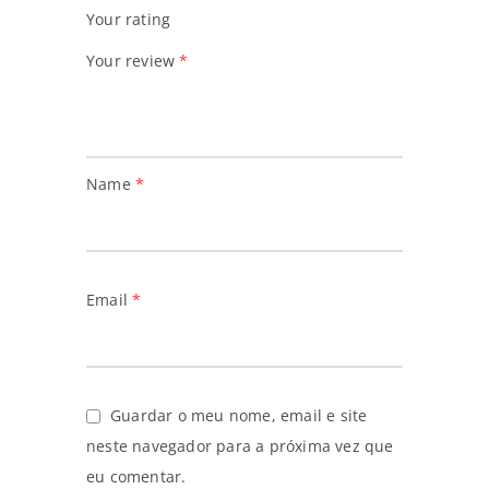
Your rating
Your review
*
Name
*
Email
*
Guardar o meu nome, email e site
neste navegador para a próxima vez que
eu comentar.