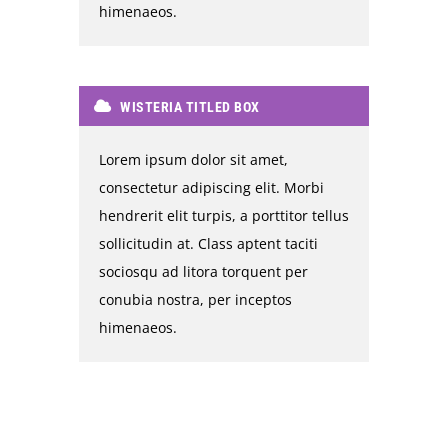
himenaeos.
WISTERIA TITLED BOX
Lorem ipsum dolor sit amet,
consectetur adipiscing elit. Morbi
hendrerit elit turpis, a porttitor tellus
sollicitudin at. Class aptent taciti
sociosqu ad litora torquent per
conubia nostra, per inceptos
himenaeos.