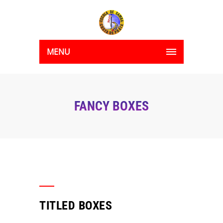
MENU
FANCY BOXES
TITLED BOXES