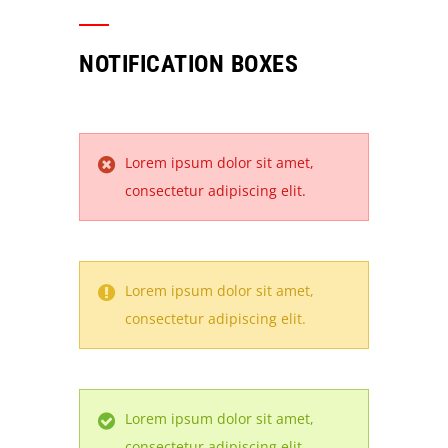
NOTIFICATION BOXES
Lorem ipsum dolor sit amet,
consectetur adipiscing elit.
Lorem ipsum dolor sit amet,
consectetur adipiscing elit.
Lorem ipsum dolor sit amet,
consectetur adipiscing elit.