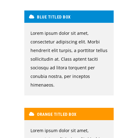
BLUE TITLED BOX
Lorem ipsum dolor sit amet,
consectetur adipiscing elit. Morbi
hendrerit elit turpis, a porttitor tellus
sollicitudin at. Class aptent taciti
sociosqu ad litora torquent per
conubia nostra, per inceptos
himenaeos.
ORANGE TITLED BOX
Lorem ipsum dolor sit amet,