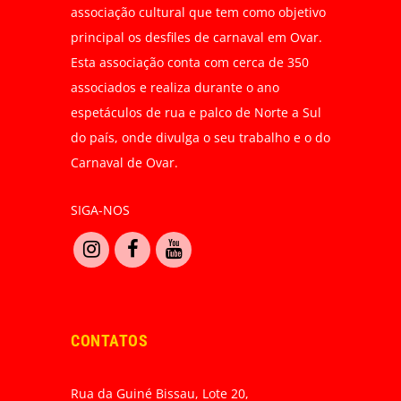
associação cultural que tem como objetivo
principal os desfiles de carnaval em Ovar.
Esta associação conta com cerca de 350
associados e realiza durante o ano
espetáculos de rua e palco de Norte a Sul
do país, onde divulga o seu trabalho e o do
Carnaval de Ovar.
SIGA-NOS
CONTATOS
Rua da Guiné Bissau, Lote 20,