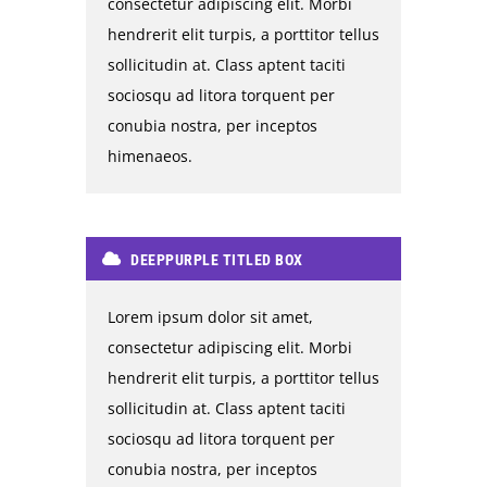
consectetur adipiscing elit. Morbi
hendrerit elit turpis, a porttitor tellus
sollicitudin at. Class aptent taciti
sociosqu ad litora torquent per
conubia nostra, per inceptos
himenaeos.
DEEPPURPLE TITLED BOX
Lorem ipsum dolor sit amet,
consectetur adipiscing elit. Morbi
hendrerit elit turpis, a porttitor tellus
sollicitudin at. Class aptent taciti
sociosqu ad litora torquent per
conubia nostra, per inceptos