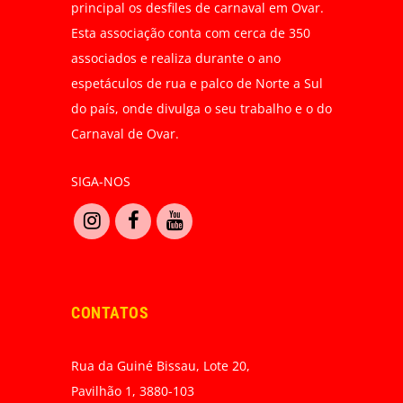
principal os desfiles de carnaval em Ovar.
Esta associação conta com cerca de 350
associados e realiza durante o ano
espetáculos de rua e palco de Norte a Sul
do país, onde divulga o seu trabalho e o do
Carnaval de Ovar.
SIGA-NOS
CONTATOS
Rua da Guiné Bissau, Lote 20,
Pavilhão 1, 3880-103