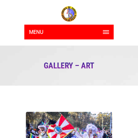
MENU
GALLERY – ART