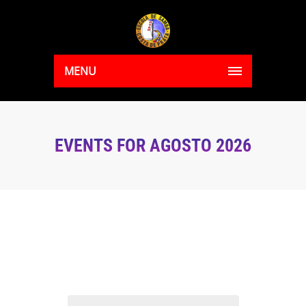
MENU
EVENTS FOR AGOSTO 2026